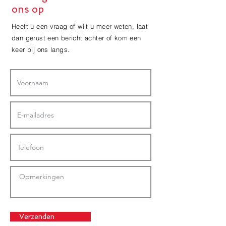
ons op
Heeft u een vraag of wilt u meer weten, laat
dan gerust een bericht achter of kom een
keer bij ons langs.
Verzenden