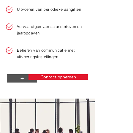
Uitvoeren van periodieke aangiften
Vervaardigen van salarisbrieven en
jaaropgaven
Beheren van communicatie met
uitvoeringsinstellingen
Contact opnemen
+