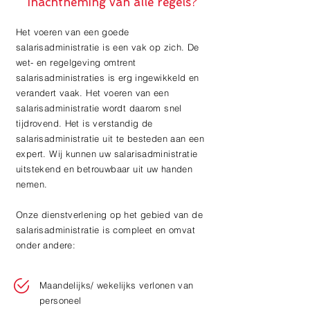
inachtneming van alle regels?
Het voeren van een goede
salarisadministratie is een vak op zich. De
wet- en regelgeving omtrent
salarisadministraties is erg ingewikkeld en
verandert vaak. Het voeren van een
salarisadministratie wordt daarom snel
tijdrovend. Het is verstandig de
salarisadministratie uit te besteden aan een
expert. Wij kunnen uw salarisadministratie
uitstekend en betrouwbaar uit uw handen
nemen.
Onze dienstverlening op het gebied van de
salarisadministratie is compleet en omvat
onder andere:
Maandelijks/ wekelijks verlonen van
personeel