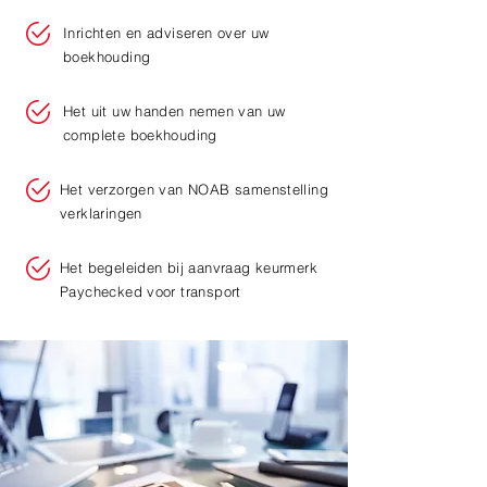
Inrichten en adviseren over uw
boekhouding
Het uit uw handen nemen van uw
complete boekhouding
Het verzorgen van NOAB samenstelling
verklaringen
Het begeleiden bij aanvraag keurmerk
Paychecked voor transport