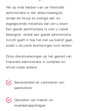
Het op orde hebben van uw financiële
administratie is niet alleen belangrijk,
omdat de fiscus en overige wet- en
regelgevende instanties dat van u eisen.
Een goede administratie is voor u vooral
belangrijk, omdat een goede administratie
inzicht geeft in hoe het met uw bedrijf gaat,
zodat u de juiste beslissingen kunt nemen.
Onze dienstverleningen op het gebied van
financiële administratie is compleet en
omvat onder andere:
Samenstellen en controleren van
jaarstukken
Opstellen van maand- en
kwartaalrapportages